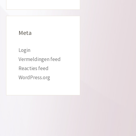
Meta
Login
Vermeldingen feed
Reacties feed
WordPress.org