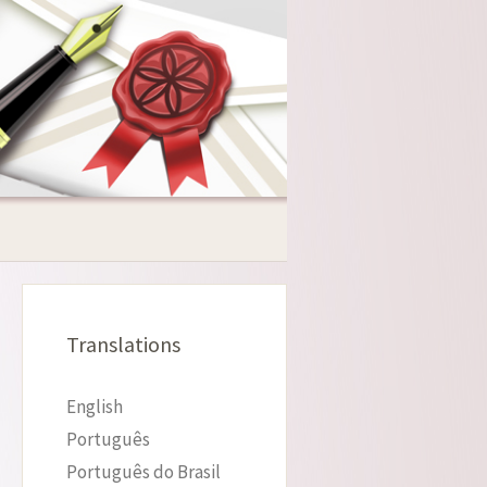
Translations
English
Português
Português do Brasil